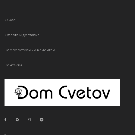
О нас
Оплата и доставка
Корпоративным клиентам
Контакты