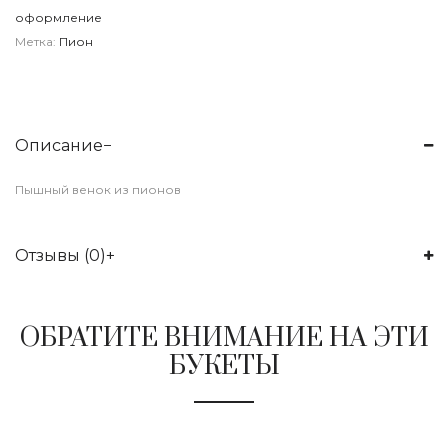
оформление
Метка:
Пион
Описание
Пышный венок из пионов
Отзывы (0)
ОБРАТИТЕ ВНИМАНИЕ НА ЭТИ
БУКЕТЫ