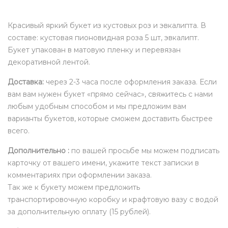
Красивый яркий букет из кустовых роз и эвкалипта. В
составе: кустовая пионовидная роза 5 шт, эвкалипт.
Букет упакован в матовую пленку и перевязан
декоративной лентой.
Доставка:
через 2-3 часа после оформления заказа. Если
вам вам нужен букет «прямо сейчас», свяжитесь с нами
любым удобным способом и мы предложим вам
варианты букетов, которые сможем доставить быстрее
всего.
Дополнительно :
по вашей просьбе мы можем подписать
карточку от вашего имени, укажите текст записки в
комментариях при оформлении заказа.
Так же к букету можем предложить
транспортировочную коробку и крафтовую вазу с водой
за дополнительную оплату (15 рублей).