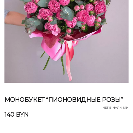
МОНОБУКЕТ “ПИОНОВИДНЫЕ РОЗЫ”
НЕТ В НАЛИЧИИ
140
BYN