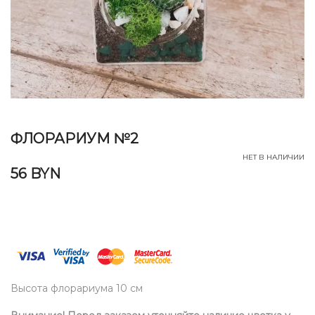
ФЛОРАРИУМ №2
НЕТ В НАЛИЧИИ
56
BYN
Высота флорариума 10 см