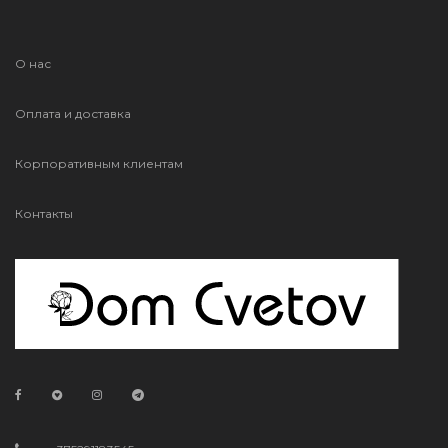
О нас
Оплата и доставка
Корпоративным клиентам
Контакты