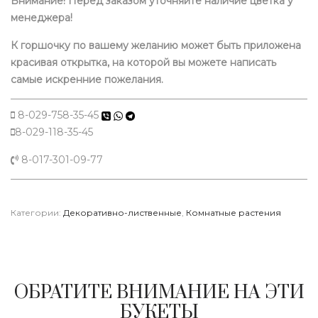
Внимание! Перед заказом уточняйте наличие цветка у
менеджера!
К горшочку по вашему желанию может быть приложена
красивая открытка, на которой вы можете написать
самые искренние пожелания.
8-029-758-35-45
8-029-118-35-45
8-017-301-09-77
Категории:
Декоративно-лиственные
,
Комнатные растения
ОБРАТИТЕ ВНИМАНИЕ НА ЭТИ
БУКЕТЫ