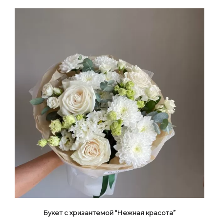
Букет с хризантемой “Нежная красота”