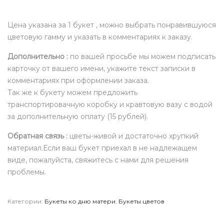
Цена указана за 1 букет , можно выбрать понравившуюся
цветовую гамму и указать в комментариях к заказу.
Дополнительно :
по вашей просьбе мы можем подписать
карточку от вашего имени, укажите текст записки в
комментариях при оформлении заказа.
Так же к букету можем предложить
транспортировачную коробку и кравтовую вазу с водой
за дополнительную оплату (15 рублей).
Обратная связь :
цветы-живой и достаточно хрупкий
материал.Если ваш букет приехал в не надлежащем
виде, пожалуйста, свяжитесь с нами для решения
проблемы.
Категории:
Букеты ко дню матери
,
Букеты цветов