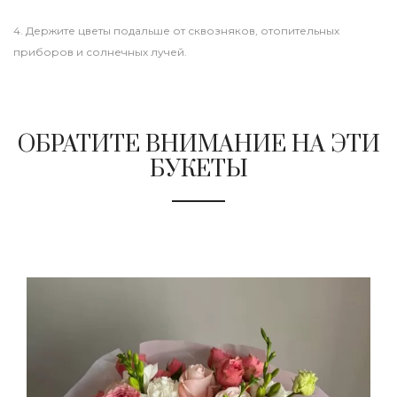
4. Держите цветы подальше от сквозняков, отопительных
приборов и солнечных лучей.
ОБРАТИТЕ ВНИМАНИЕ НА ЭТИ
БУКЕТЫ