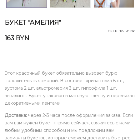
БУКЕТ “АМЕЛИЯ”
НЕТ В НАЛИЧИИ
163
BYN
Этот красочный букет обязательно вызовет бурю
положительных эмоций. В составе: хризантема 6 шт,
эустома 2 шт, альстромерия 3 шт, гипсофила 1 шт,
эвкалипт . Букет упакован в матовую пленку и перевязан
декоративными лентами.
Доставка:
через 2-3 часа после оформления заказа. Если
вам вам нужен букет «прямо сейчас», свяжитесь с нами
любым удобным способом и мы предложим вам
варианты букетов, которые сможем доставить быстрее