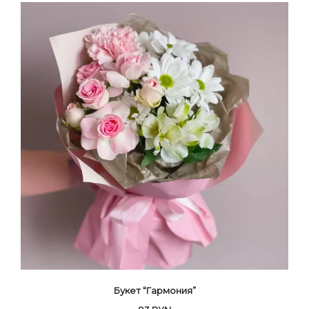
Букет “Гармония”