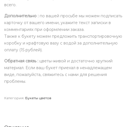
всего.
Дополнительно :
по вашей просьбе мы можем подписать
карточку от вашего имени, укажите текст записки в
комментариях при оформлении заказа.
Также к букету можем предложить транспортировочную
коробку и крафтовую вазу с водой за дополнительную
оплату (15 рублей).
Обратная связь :
цветы-живой и достаточно хрупкий
материал. Если ваш букет приехал в ненадлежащем
виде, пожалуйста, свяжитесь с нами для решения
проблемы.
Категория:
Букеты цветов