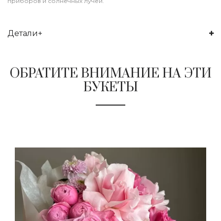
приборов и солнечных лучей.
Детали
ОБРАТИТЕ ВНИМАНИЕ НА ЭТИ
БУКЕТЫ